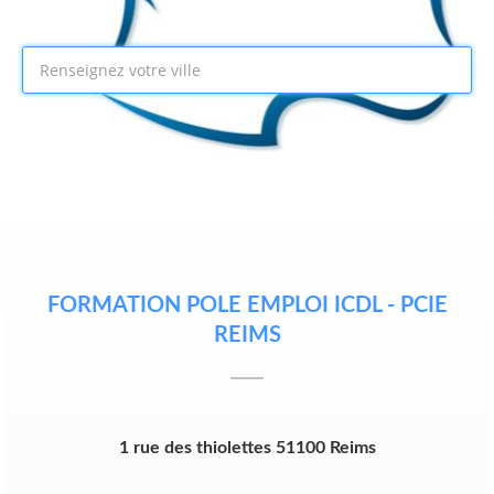
FORMATION POLE EMPLOI ICDL - PCIE
REIMS
1 rue des thiolettes 51100 Reims