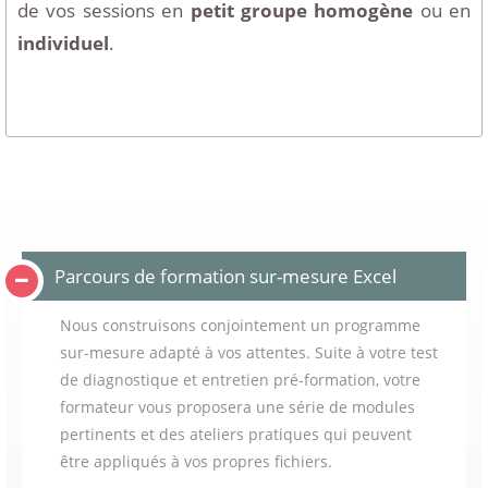
de vos sessions en
petit groupe homogène
ou en
individuel
.
Parcours de formation sur-mesure Excel
Nous construisons conjointement un programme
sur-mesure adapté à vos attentes. Suite à votre test
de diagnostique et entretien pré-formation, votre
formateur vous proposera une série de modules
pertinents et des ateliers pratiques qui peuvent
être appliqués à vos propres fichiers.