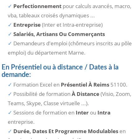
Perfectionnement
pour calculs avancés, macro,
vba, tableaux croisés dynamiques ...
Entreprise
(Inter et Intra-entreprise)
Salariés, Artisans Ou Commerçants
Demandeurs d'emploi (chômeurs inscrits au pôle
emploi) du département Marne.
En Présentiel ou à distance / Dates à la
demande:
Formation Excel en
Présentiel À Reims
51100.
Possibilité de formation
À Distance
(Visio, Zoom,
Teams, Skype, Classe virtuelle ...).
Sessions de formation en
Inter
ou
Intra
entreprise.
Durée, Dates Et Programme Modulables
en