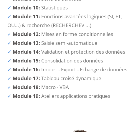
Module 10:
Statistiques
Module 11:
Fonctions avancées logiques (SI, ET,
OU...) & recherche (RECHERCHEV ...)
Module 12:
Mises en forme conditionnelles
Module 13:
Saisie semi-automatique
Module 14:
Validation et protection des données
Module 15:
Consolidation des données
Module 16:
Import - Export - Echange de données
Module 17:
Tableau croisé dynamique
Module 18:
Macro - VBA
Module 19:
Ateliers applications pratiques