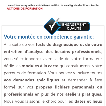
Votre montée en compétence garantie:
A la suite de vos
tests de diagnostique et de votre
entretien d'analyse des besoins professionnels
,
vous sélectionnerez avec l'aide de votre formateur
dédié les
modules à la carte
qui constitueront votre
parcours de formation. Vous pouvez y inclure toutes
vos demandes spécifiques
et demander à être
formé sur vos
propres fichiers personnels ou
professionnels
en plus de nos
ateliers pratiques
.
Nous vous laissons le choix pour les
dates et lieux