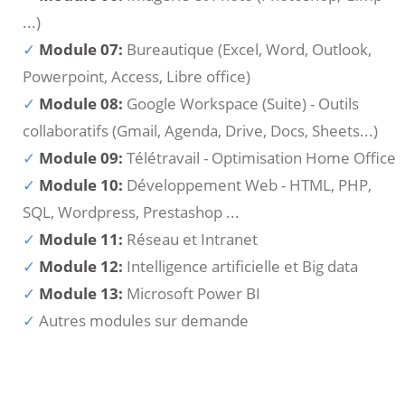
...)
Module 07:
Bureautique (Excel, Word, Outlook,
Powerpoint, Access, Libre office)
Module 08:
Google Workspace (Suite) - Outils
collaboratifs (Gmail, Agenda, Drive, Docs, Sheets...)
Module 09:
Télétravail - Optimisation Home Office
Module 10:
Développement Web - HTML, PHP,
SQL, Wordpress, Prestashop ...
Module 11:
Réseau et Intranet
Module 12:
Intelligence artificielle et Big data
Module 13:
Microsoft Power BI
Autres modules sur demande