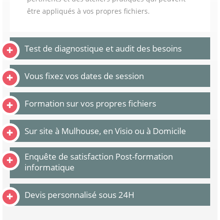
être appliqués à vos propres fichiers.
Test de diagnostique et audit des besoins
Vous fixez vos dates de session
Formation sur vos propres fichiers
Sur site à Mulhouse, en Visio ou à Domicile
Enquête de satisfaction Post-formation
informatique
Devis personnalisé sous 24H