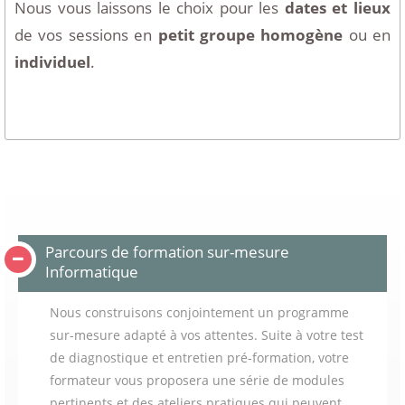
Nous vous laissons le choix pour les
dates et lieux
de vos sessions en
petit groupe homogène
ou en
individuel
.
Parcours de formation sur-mesure
Informatique
Nous construisons conjointement un programme
sur-mesure adapté à vos attentes. Suite à votre test
de diagnostique et entretien pré-formation, votre
formateur vous proposera une série de modules
pertinents et des ateliers pratiques qui peuvent