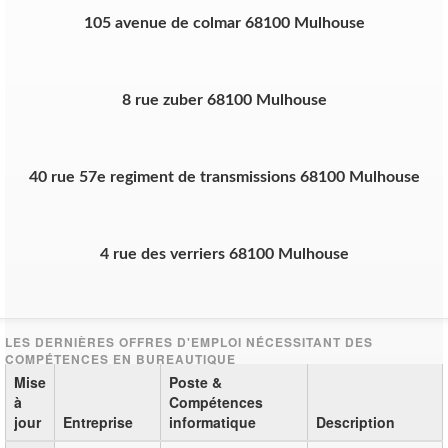
105 avenue de colmar 68100 Mulhouse
8 rue zuber 68100 Mulhouse
40 rue 57e regiment de transmissions 68100 Mulhouse
4 rue des verriers 68100 Mulhouse
Mise
Poste &
à
Compétences
jour
Entreprise
informatique
Description