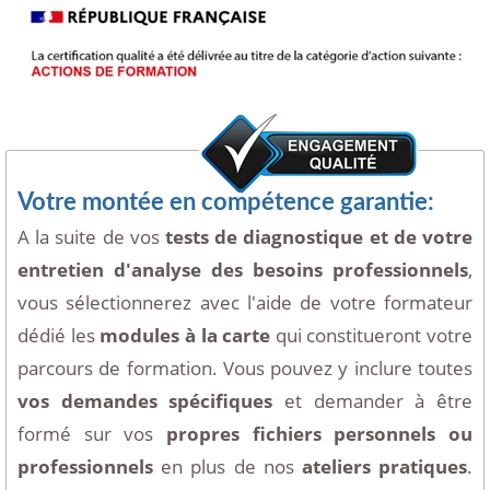
Votre montée en compétence garantie:
A la suite de vos
tests de diagnostique et de votre
entretien d'analyse des besoins professionnels
,
vous sélectionnerez avec l'aide de votre formateur
dédié les
modules à la carte
qui constitueront votre
parcours de formation. Vous pouvez y inclure toutes
vos demandes spécifiques
et demander à être
formé sur vos
propres fichiers personnels ou
professionnels
en plus de nos
ateliers pratiques
.