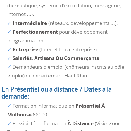
(bureautique, système d'exploitation, messagerie,
internet ...).
Intermédiaire
(réseaux, développements ...).
Perfectionnement
pour développement,
programmation ...
Entreprise
(Inter et Intra-entreprise)
Salariés, Artisans Ou Commerçants
Demandeurs d'emploi (chômeurs inscrits au pôle
emploi) du département Haut Rhin.
En Présentiel ou à distance / Dates à la
demande:
Formation informatique en
Présentiel À
Mulhouse
68100.
Possibilité de formation
À Distance
(Visio, Zoom,