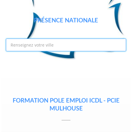
PRÉSENCE NATIONALE
FORMATION POLE EMPLOI ICDL - PCIE
MULHOUSE