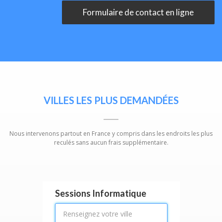
Formulaire de contact en ligne
VILLES LES PLUS DEMANDÉES
Nous intervenons partout en France y compris dans les endroits les plus
reculés sans aucun frais supplémentaire.
Sessions Informatique