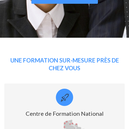
UNE FORMATION SUR-MESURE PRÈS DE
CHEZ VOUS
Centre de Formation National