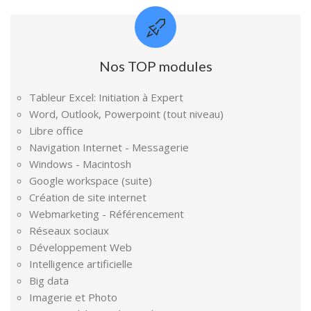
Nos TOP modules
Tableur Excel: Initiation à Expert
Word, Outlook, Powerpoint (tout niveau)
Libre office
Navigation Internet - Messagerie
Windows - Macintosh
Google workspace (suite)
Création de site internet
Webmarketing - Référencement
Réseaux sociaux
Développement Web
Intelligence artificielle
Big data
Imagerie et Photo