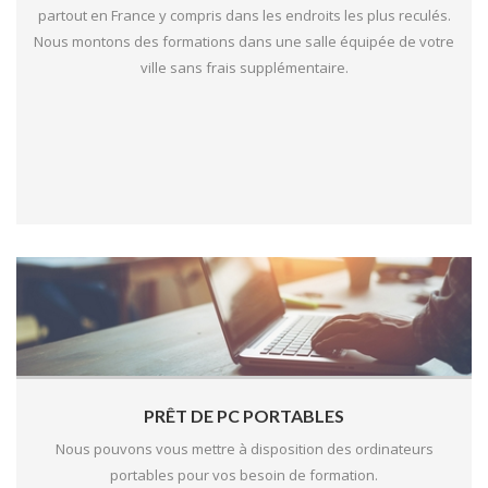
partout en France y compris dans les endroits les plus reculés.
Nous montons des formations dans une salle équipée de votre
ville sans frais supplémentaire.
PRÊT DE PC PORTABLES
Nous pouvons vous mettre à disposition des ordinateurs
portables pour vos besoin de formation.