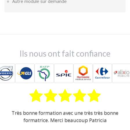
Autre module sur demande
Ils nous ont fait confiance
Très bonne formation avec une très très bonne
formatrice. Merci beaucoup Patricia