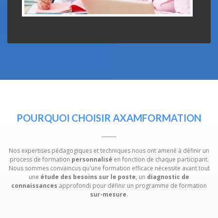
POURQUOI CHOISIR AXAMFORMATION
Nos expertises pédagogiques et techniques nous ont amené à définir un
process de formation
personnalisé
en fonction de chaque participant.
Nous sommes convaincus qu'une formation efficace nécessite avant tout
une
étude des besoins sur le poste
, un
diagnostic de
connaissances
approfondi pour définir un programme de formation
sur-mesure
.