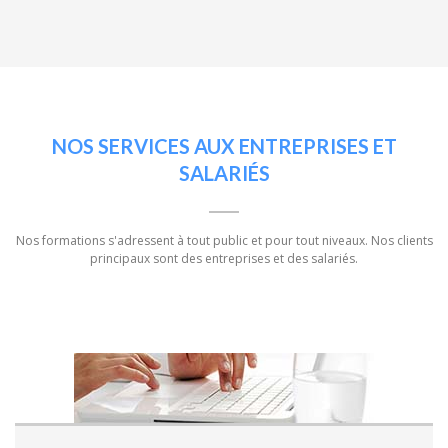
NOS SERVICES AUX ENTREPRISES ET
SALARIÉS
Nos formations s'adressent à tout public et pour tout niveaux. Nos clients
principaux sont des entreprises et des salariés.