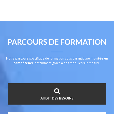
PARCOURS DE FORMATION
Notre parcours spécifique de formation vous garantit une
montée en
compétence
notamment grâce à nos modules sur-mesure.
AUDIT DES BESOINS