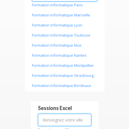
Formation informatique Paris
Formation informatique Marseille
Formation informatique Lyon
Formation informatique Toulouse
Formation informatique Nice
Formation informatique Nantes
Formation informatique Montpellier
Formation informatique Strasbourg
Formation informatique Bordeaux
Formation informatique Lille
Formation informatique Rennes
Sessions Excel
Formation informatique Reims
Formation informatique Toulon