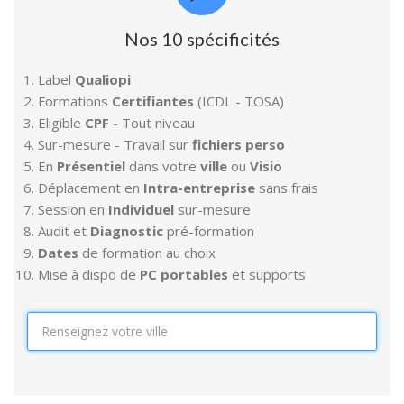
Nos 10 spécificités
Label
Qualiopi
Formations
Certifiantes
(ICDL - TOSA)
Eligible
CPF
- Tout niveau
Sur-mesure - Travail sur
fichiers perso
En
Présentiel
dans votre
ville
ou
Visio
Déplacement en
Intra-entreprise
sans frais
Session en
Individuel
sur-mesure
Audit et
Diagnostic
pré-formation
Dates
de formation au choix
Mise à dispo de
PC portables
et supports