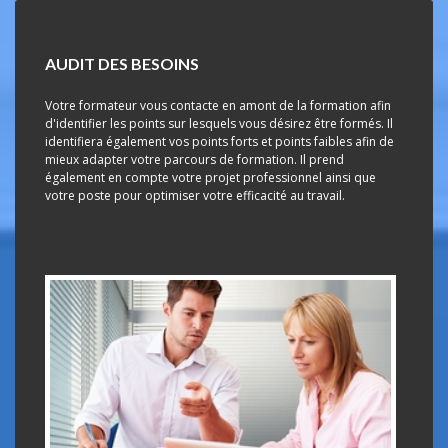
AUDIT DES BESOINS
Votre formateur vous contacte en amont de la formation afin
d'identifier les points sur lesquels vous désirez être formés. Il
identifiera également vos points forts et points faibles afin de
mieux adapter votre parcours de formation. Il prend
également en compte votre projet professionnel ainsi que
votre poste pour optimiser votre efficacité au travail.