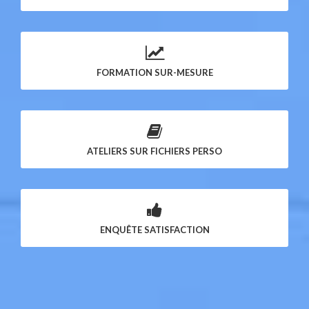
FORMATION SUR-MESURE
ATELIERS SUR FICHIERS PERSO
ENQUÊTE SATISFACTION