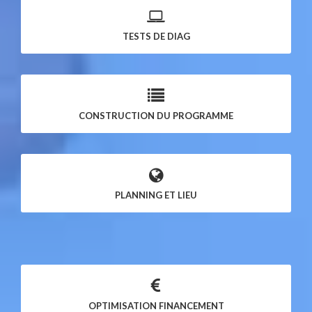
TESTS DE DIAG
CONSTRUCTION DU PROGRAMME
PLANNING ET LIEU
OPTIMISATION FINANCEMENT