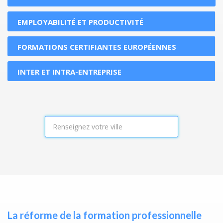
EMPLOYABILITÉ ET PRODUCTIVITÉ
FORMATIONS CERTIFIANTES EUROPÉENNES
INTER ET INTRA-ENTREPRISE
La réforme de la formation professionnelle